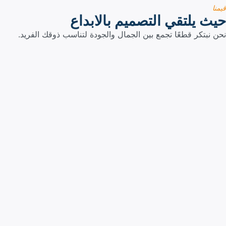
قيمنا
حيث يلتقي التصميم بالابداع
نحن نبتكر قطعًا تجمع بين الجمال والجودة لتناسب ذوقك الفريد.