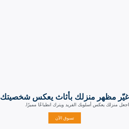
غيّر مظهر منزلك بأثاث يعكس شخصيتك
اجعل منزلك يعكس أسلوبك الفريد ويترك انطباعًا مميزًا.
تسوق الآن