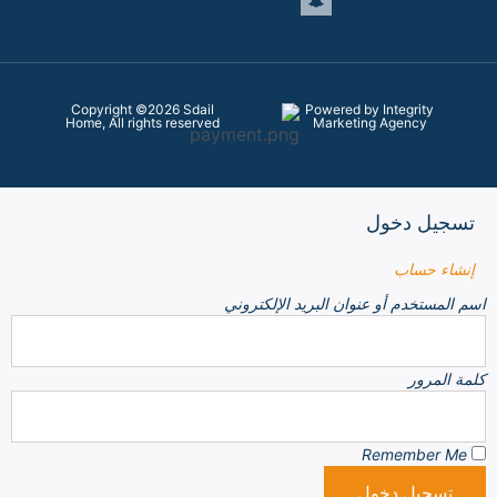
Copyright ©2026 Sdail
Powered by Integrity
Home, All rights reserved
Marketing Agency
تسجيل دخول
إنشاء حساب
اسم المستخدم أو عنوان البريد الإلكتروني
كلمة المرور
Remember Me
تسجيل دخول