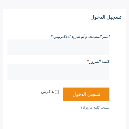
تسجيل الدخول
اسم المستخدم أو البريد الإلكتروني
*
كلمة المرور
*
تذكرني
تسجيل الدخول
نسيت كلمة مرورك؟