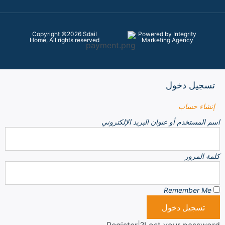
Copyright ©2026 Sdail
Powered by Integrity
Home, All rights reserved
Marketing Agency
تسجيل دخول
إنشاء حساب
اسم المستخدم أو عنوان البريد الإلكتروني
كلمة المرور
Remember Me
تسجيل دخول