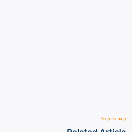
Keep reading