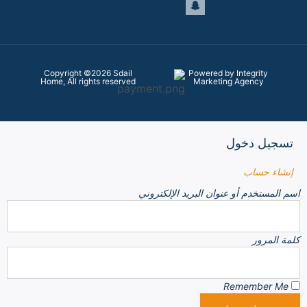
Copyright ©2026 Sdail
Powered by Integrity
Home, All rights reserved
Marketing Agency
تسجيل دخول
إنشاء حساب
اسم المستخدم أو عنوان البريد الإلكتروني
كلمة المرور
Remember Me