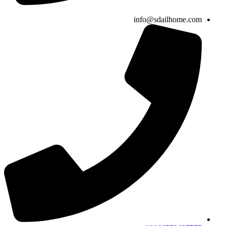
info@sdailhome.com​