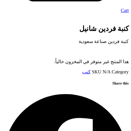
Cart
كنبة فردين شانيل
كنبة فردين صناعة سعودية
هذا المنتج غير متوفر في المخزون حالياً.
Category
N/A
SKU
كنب
Share this