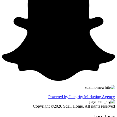
Powered by Integrity Marketing Agency
Copyright ©2026 Sdail Home, All rights reserved
تسجيل دخول