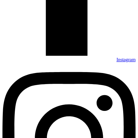
Instagram