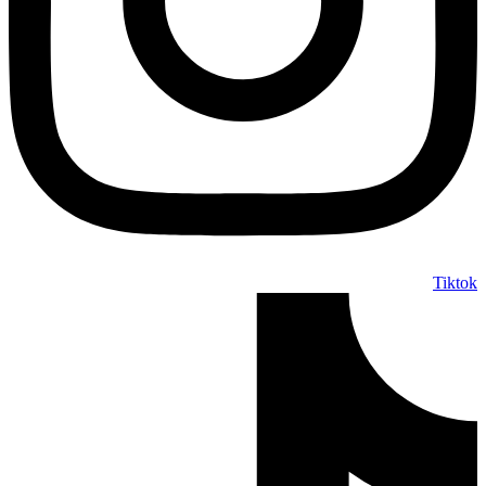
Tiktok