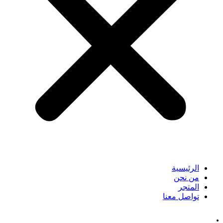
الرئيسية
من نحن
المتجر
تواصل معنا
.